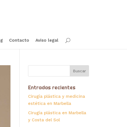
og
Contacto
Aviso legal
Entradas recientes
Cirugía plástica y medicina
estética en Marbella
Cirugía plástica en Marbella
y Costa del Sol