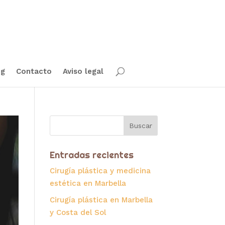
og
Contacto
Aviso legal
Entradas recientes
Cirugía plástica y medicina
estética en Marbella
Cirugía plástica en Marbella
y Costa del Sol