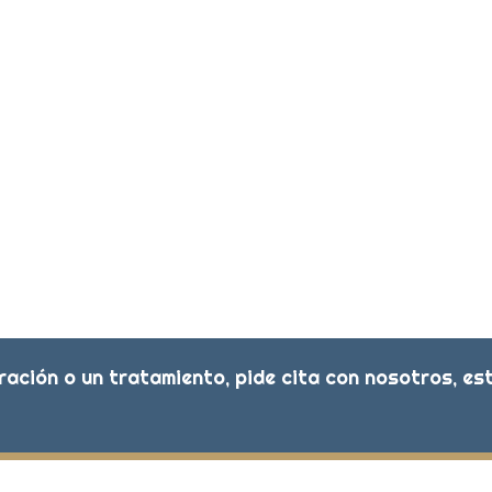
ación o un tratamiento, pide cita con nosotros, e