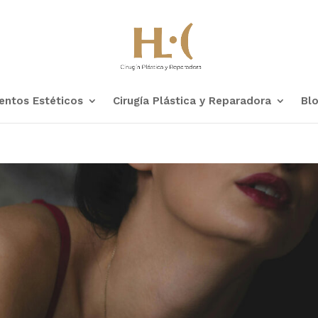
entos Estéticos
Cirugía Plástica y Reparadora
Bl