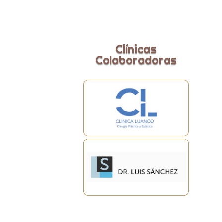
Clínicas
Colaboradoras