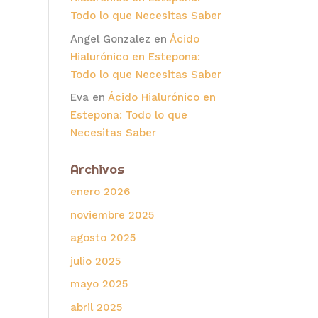
Todo lo que Necesitas Saber
Angel Gonzalez
en
Ácido
Hialurónico en Estepona:
Todo lo que Necesitas Saber
Eva
en
Ácido Hialurónico en
Estepona: Todo lo que
Necesitas Saber
Archivos
enero 2026
noviembre 2025
agosto 2025
julio 2025
mayo 2025
abril 2025