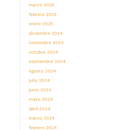
marzo 2025
febrero 2025
enero 2025
diciembre 2024
noviembre 2024
octubre 2024
septiembre 2024
agosto 2024
julio 2024
junio 2024
mayo 2024
abril 2024
marzo 2024
febrero 2024