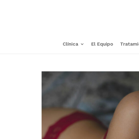
Clínica
El Equipo
Tratami