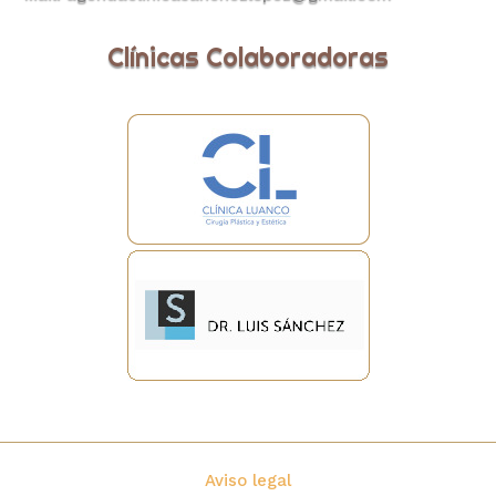
Clínicas Colaboradoras
Aviso legal