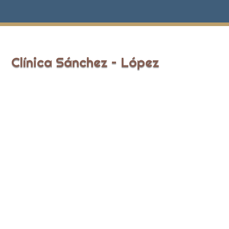
Clínica Sánchez – López