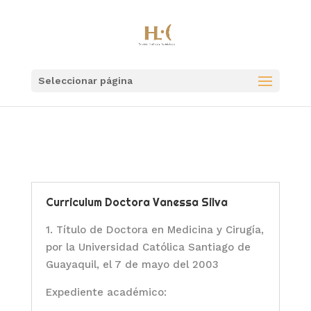
Seleccionar página
Curriculum Doctora Vanessa Silva
1. Título de Doctora en Medicina y Cirugía,
por la Universidad Católica Santiago de
Guayaquil, el 7 de mayo del 2003
Expediente académico: