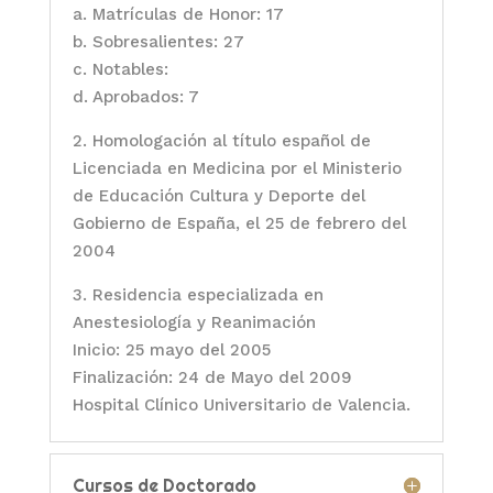
a. Matrículas de Honor: 17
b. Sobresalientes: 27
c. Notables:
d. Aprobados: 7
2. Homologación al título español de
Licenciada en Medicina por el Ministerio
de Educación Cultura y Deporte del
Gobierno de España, el 25 de febrero del
2004
3. Residencia especializada en
Anestesiología y Reanimación
Inicio: 25 mayo del 2005
Finalización: 24 de Mayo del 2009
Hospital Clínico Universitario de Valencia.
Cursos de Doctorado