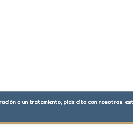
ación o un tratamiento, pide cita con nosotros, e