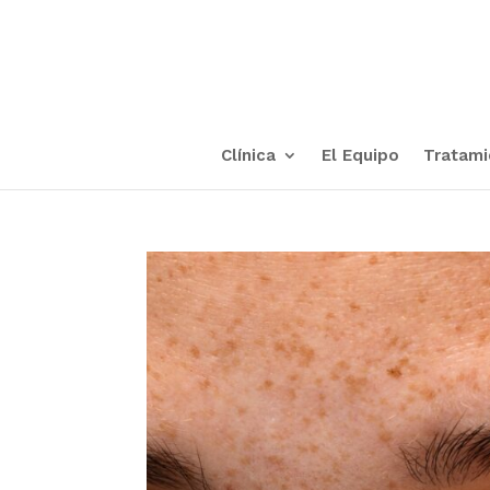
Clínica
El Equipo
Tratami