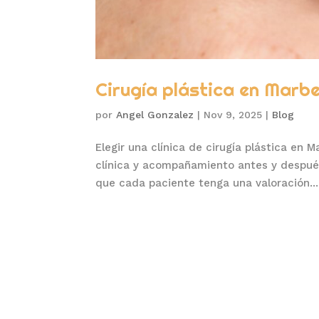
Cirugía plástica en Marbe
por
Angel Gonzalez
|
Nov 9, 2025
|
Blog
Elegir una clínica de cirugía plástica en
clínica y acompañamiento antes y después
que cada paciente tenga una valoración...