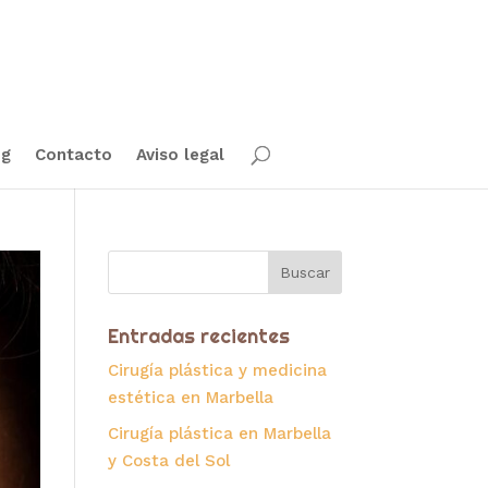
og
Contacto
Aviso legal
Entradas recientes
Cirugía plástica y medicina
estética en Marbella
Cirugía plástica en Marbella
y Costa del Sol