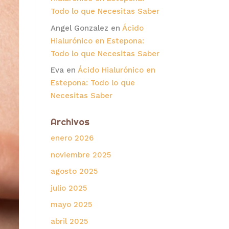
Todo lo que Necesitas Saber
Angel Gonzalez
en
Ácido
Hialurónico en Estepona:
Todo lo que Necesitas Saber
Eva
en
Ácido Hialurónico en
Estepona: Todo lo que
Necesitas Saber
Archivos
enero 2026
noviembre 2025
agosto 2025
julio 2025
mayo 2025
abril 2025