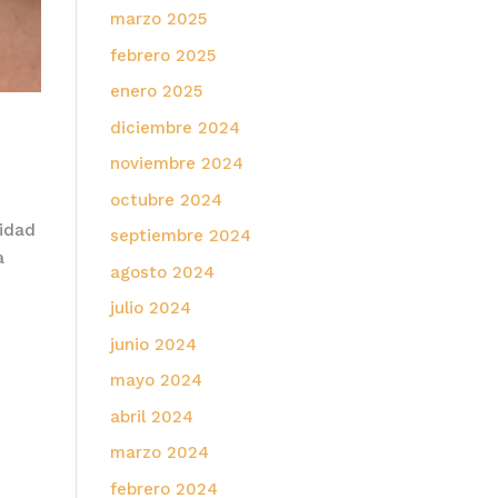
marzo 2025
febrero 2025
enero 2025
diciembre 2024
noviembre 2024
octubre 2024
ridad
septiembre 2024
a
agosto 2024
julio 2024
junio 2024
mayo 2024
abril 2024
marzo 2024
febrero 2024