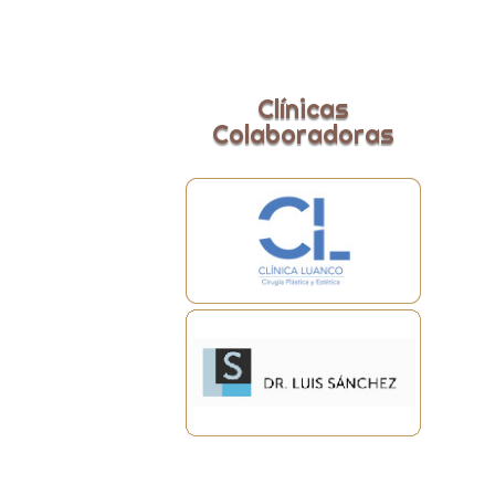
Clínicas
Colaboradoras