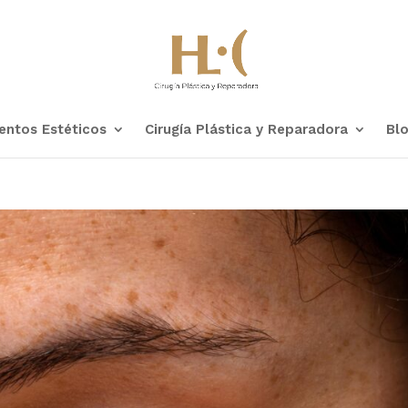
entos Estéticos
Cirugía Plástica y Reparadora
Bl